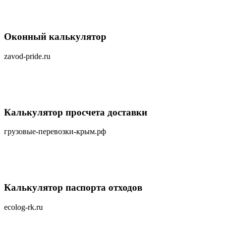
Оконный калькулятор
zavod-pride.ru
Калькулятор просчета доставки
грузовые-перевозки-крым.рф
Калькулятор паспорта отходов
ecolog-rk.ru