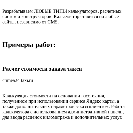
Разрабатываем ЛЮБЫЕ ТИПЫ калькуляторов, расчетных
систем и конструкторов. Калькулятор ставится на любые
сайты, независимо от CMS.
Примеры работ:
Расчет стоимости заказа такси
crimea24-taxi.ru
Калькуляция стоимости на основании расстояния,
полученном при использовании сервиса Яндекс карты, а
также дополнительных параметров заказа клиентом. Работа
калькулятора с использованием административной панели,
для ввода расценок километража и дополнительных услуг.