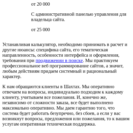
от 20 000
С административной панелью управления для
владельца сайта.
от 25 000
Устанавливая калькулятор, необходимо принимать в расчет и
другие нюансы: специфика сайта, его тематическая
направленность, особенности интерфейса и оформления,
требования при
продвижении в поиске
. Мы практикуем
профессиональное веб программирование сайтов, а значит,
любым действиям придаем системный и рациональный
характер.
К нам обращаются клиенты в Шахтах. Мы оперативно
отвечаем на вопросы, индивидуально подходим к каждому
клиенту, учитываем все пожелания. И, конечно же,
независимо от сложности заказа, все будет выполнено
максимально оперативно. Мы даем гарантию того, что
система будет работать безупречно, без сбоев, а если у вас
возникнут вопросы, предложения или пожелания, то к вашим
услугам оперативная техническая поддержка.