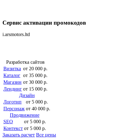
Сервис активации промокодов
i.arsmotors.ltd
Разработка сайтов
Визитка
от 20 000 р.
Каталог
от 35 000 р.
Магазин
от 30 000 р.
Лендинг
от 15 000 р.
Дизайн
Логотип
от 5 000 р.
Персонаж
от 40 000 р.
Продвижение
SEO
от 5 000 р.
Контекст
от 5 000 р.
Заказать расчет
Все цены