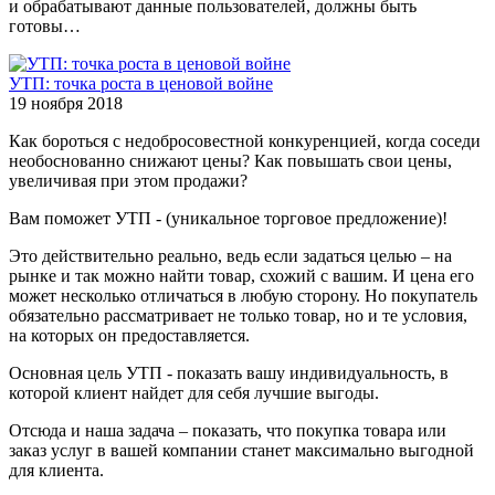
и обрабатывают данные пользователей, должны быть
готовы…
УТП: точка роста в ценовой войне
19 ноября 2018
Как бороться с недобросовестной конкуренцией, когда соседи
необоснованно снижают цены? Как повышать свои цены,
увеличивая при этом продажи?
Вам поможет УТП - (уникальное торговое предложение)!
Это действительно реально, ведь если задаться целью – на
рынке и так можно найти товар, схожий с вашим. И цена его
может несколько отличаться в любую сторону. Но покупатель
обязательно рассматривает не только товар, но и те условия,
на которых он предоставляется.
Основная цель УТП - показать вашу индивидуальность, в
которой клиент найдет для себя лучшие выгоды.
Отсюда и наша задача – показать, что покупка товара или
заказ услуг в вашей компании станет максимально выгодной
для клиента.