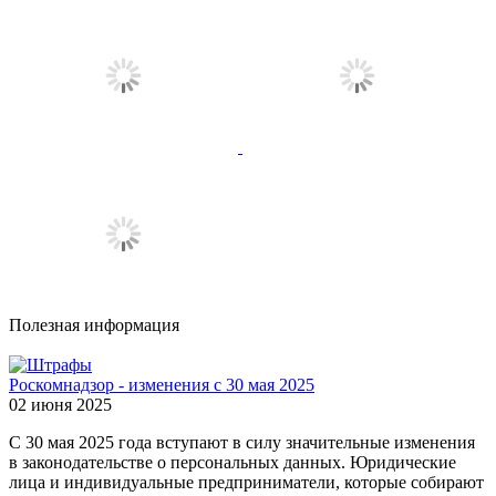
Полезная информация
Роскомнадзор - изменения с 30 мая 2025
02 июня 2025
С 30 мая 2025 года вступают в силу значительные изменения
в законодательстве о персональных данных. Юридические
лица и индивидуальные предприниматели, которые собирают