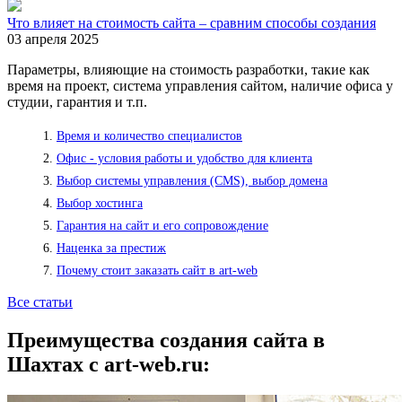
Что влияет на стоимость сайта – сравним способы создания
03 апреля 2025
Параметры, влияющие на стоимость разработки, такие как
время на проект, система управления сайтом, наличие офиса у
студии, гарантия и т.п.
Время и количество специалистов
Офис - условия работы и удобство для клиента
Выбор системы управления (CMS), выбор домена
Выбор хостинга
Гарантия на сайт и его сопровождение
Наценка за престиж
Почему стоит заказать сайт в art-web
Все статьи
Преимущества создания сайта в
Шахтах с art-web.ru: