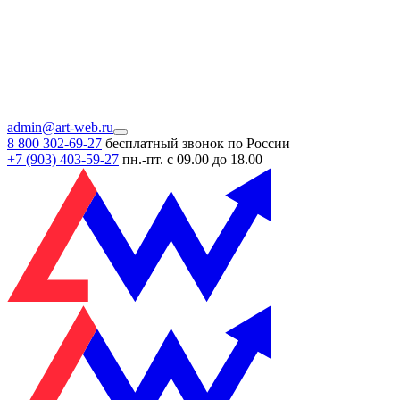
admin@art-web.ru
8 800 302-69-27
бесплатный звонок по России
+7 (903)
403-59-27
пн.-пт. с 09.00 до 18.00