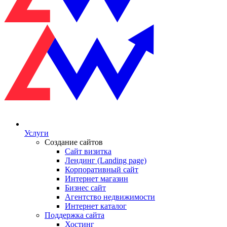
Услуги
Создание сайтов
Сайт визитка
Лендинг (Landing page)
Корпоративный сайт
Интернет магазин
Бизнес сайт
Агентство недвижимости
Интернет каталог
Поддержка сайта
Хостинг