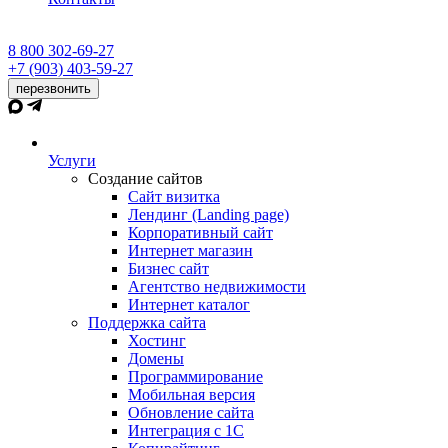
8 800 302-69-27
+7 (903) 403-59-27
перезвонить
Услуги
Создание сайтов
Сайт визитка
Лендинг (Landing page)
Корпоративный сайт
Интернет магазин
Бизнес сайт
Агентство недвижимости
Интернет каталог
Поддержка сайта
Хостинг
Домены
Программирование
Мобильная версия
Обновление сайта
Интеграция с 1С