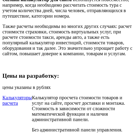
например, когда необходимо рассчитать стоимость тура с
учетом количества дней, числа человек, отправляющихся в
путешествие, категории номера.
Также расчеты необходимы во многих других случаях: расчет
стоимости страховки, стоимость виртуальных услуг, при
расчете стоимости такси, аренды авто, а также есть
популярный калькулятор инвестиций, стоимости товаров,
оборудования и так далее. Это значительно упрощает работу с
сайтом, повышает доверие к компании, товарам и услугам.
Цены на разработку:
цены указаны в рублях
Калькуляторы
Калькулятор просчета стоимости товаров и
расчета
услуг на сайте, просчет доставки и монтажа.
Стоимость в зависимости от сложности
математической функции и наличия
административной панели.
Без административной панели управления.