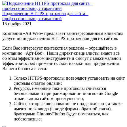
Подключение HTTPS-протокола для сайта –
профессионально, с гарантией
15 ноября 2021
Компания «Art-Web» предлагает заинтересованным клиентам
услуги по подключению HTTPS-протоколов для их сайтов.
Если Вас интересует контекстная реклама – обращайтесь в
компанию «Арт-Вэб». Наши директ-специалисты знают всё
об этом эффективном инструменте и смогут с максимальной
эффективностью применить свои навыки для продвижения
Вашего бизнеса в сети.
Только HTTPS-протоколы позволяют установить на сайт
системы оплаты онлайн;
Ресурсы, имеющие такие протоколы считаются
безопасными и при ранжировании поисковик Google
отдает таким сайтам преимущество;
Сайты, которые шифрование не поддерживают, а также
имеют поля ввода (в виде формы обратной связи),
браузерами Chrome/Firefox будут помечаться, как
небезопасные;