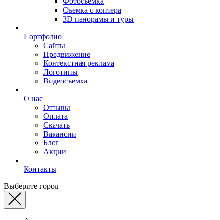
Фотосъемка
Съемка с коптера
3D панорамы и туры
Портфолио
Сайты
Продвижение
Контекстная реклама
Логотипы
Видеосъемка
О нас
Отзывы
Оплата
Скачать
Вакансии
Блог
Акции
Контакты
Выберите город