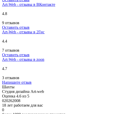
Art-Web - отзывы в ВКонтакте
4.8
9 отзывов
Оставить отзыв
Art-Web - отзывы в 2Гис
4.4
7 отзывов
Оставить отзыв
Art-Web - отзывы в zoon
4.7
3 отзывов
Напишите отзыв
Шахты
Студия дизайна Art-web
Оценка 4.6 из 5
0
2026
2008
18 лет работаем для вас
0