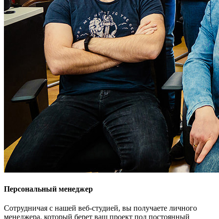
Персональный менеджер
Сотрудничая с нашей веб-студией, вы получаете личного
менеджера, который берет ваш проект под постоянный