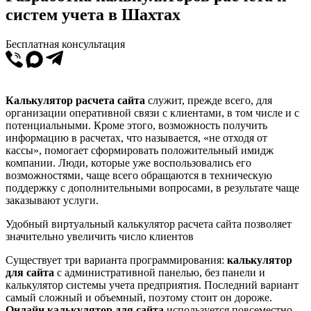
систем учета в Шахтах
Бесплатная консультация
Калькулятор расчета сайта
служит, прежде всего, для
организации оперативной связи с клиентами, в том числе и с
потенциальными. Кроме этого, возможность получить
информацию в расчетах, что называется, «не отходя от
кассы», помогает сформировать положительный имидж
компании. Люди, которые уже воспользовались его
возможностями, чаще всего обращаются в техническую
поддержку с дополнительными вопросами, в результате чаще
заказывают услуги.
Удобный виртуальный калькулятор расчета сайта позволяет
значительно увеличить число клиентов
Существует три варианта программирования:
калькулятор
для сайта
с административной панелью, без панели и
калькулятор системы учета предприятия. Последний вариант
самый сложный и объемный, поэтому стоит он дороже.
Онлайн калькулятор для сайта
используется повсеместно,