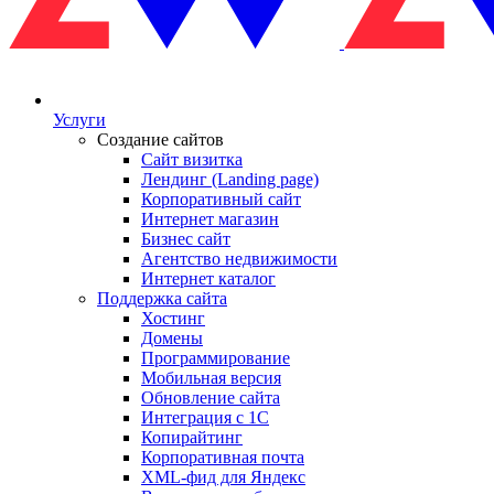
Услуги
Создание сайтов
Сайт визитка
Лендинг (Landing page)
Корпоративный сайт
Интернет магазин
Бизнес сайт
Агентство недвижимости
Интернет каталог
Поддержка сайта
Хостинг
Домены
Программирование
Мобильная версия
Обновление сайта
Интеграция с 1С
Копирайтинг
Корпоративная почта
XML-фид для Яндекс