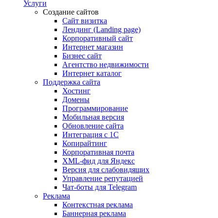
Услуги
Создание сайтов
Сайт визитка
Лендинг (Landing page)
Корпоративный сайт
Интернет магазин
Бизнес сайт
Агентство недвижимости
Интернет каталог
Поддержка сайта
Хостинг
Домены
Программирование
Мобильная версия
Обновление сайта
Интеграция с 1С
Копирайтинг
Корпоративная почта
XML-фид для Яндекс
Версия для слабовидящих
Управление репутацией
Чат-боты для Telegram
Реклама
Контекстная реклама
Баннерная реклама