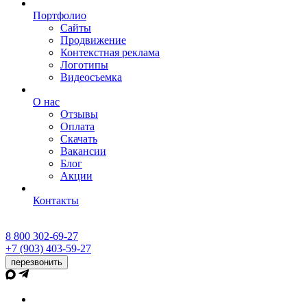
Портфолио
Сайты
Продвижение
Контекстная реклама
Логотипы
Видеосъемка
О нас
Отзывы
Оплата
Скачать
Вакансии
Блог
Акции
Контакты
8 800 302-69-27
+7 (903) 403-59-27
перезвонить