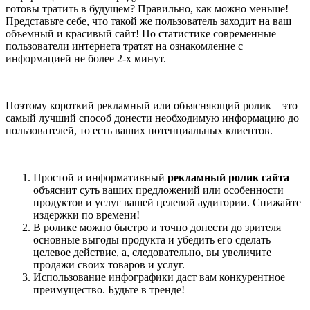
готовы тратить в будущем? Правильно, как можно меньше!
Представьте себе, что такой же пользователь заходит на ваш
объемный и красивый сайт! По статистике современные
пользователи интернета тратят на ознакомление с
информацией не более 2-х минут.
Поэтому короткий рекламный или объясняющий ролик – это
самый лучший способ донести необходимую информацию до
пользователей, то есть ваших потенциальных клиентов.
Простой и информативный
рекламный ролик сайта
объяснит суть ваших предложений или особенности
продуктов и услуг вашей целевой аудитории. Снижайте
издержки по времени!
В ролике можно быстро и точно донести до зрителя
основные выгоды продукта и убедить его сделать
целевое действие, а, следовательно, вы увеличите
продажи своих товаров и услуг.
Использование инфографики даст вам конкурентное
преимущество. Будьте в тренде!