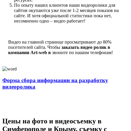
По опыту наших клиентов наши видеоролики для
сайтов окупаются уже после 1-2 месяцев показов на
сайте. И хотя официальной статистики пока нет,
несомненно одно – видео работает!
Видео на главной странице просматривают до 80%
посетителей сайта. Чтобы
заказать видео ролик в
компании Art-web в
звоните по нашим телефонам!
Форма сбора информации на разработку
видеоролика
Цены на фото и видеосъемку в
Симферополе и Крыму, съемку с