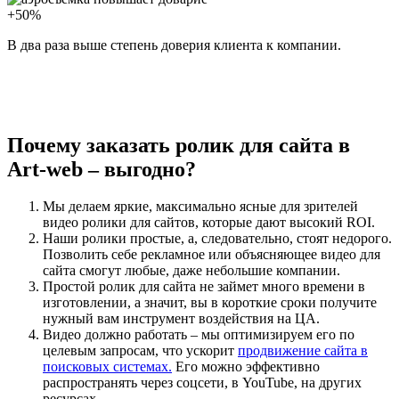
+50%
В два раза выше степень доверия клиента к компании.
Почему заказать ролик для сайта в
Art-web – выгодно?
Мы делаем яркие, максимально ясные для зрителей
видео ролики для сайтов, которые дают высокий ROI.
Наши ролики простые, а, следовательно, стоят недорого.
Позволить себе рекламное или объясняющее видео для
сайта смогут любые, даже небольшие компании.
Простой ролик для сайта не займет много времени в
изготовлении, а значит, вы в короткие сроки получите
нужный вам инструмент воздействия на ЦА.
Видео должно работать – мы оптимизируем его по
целевым запросам, что ускорит
продвижение сайта в
поисковых системах.
Его можно эффективно
распространять через соцсети, в YouTube, на других
ресурсах.