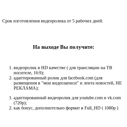
Срок изготовления видеоролика от 5 рабочих дней.
На выходе Вы получите:
видеоролик в HD качестве ( для трансляции на ТВ
носителе, 16:9);
адаптированный ролик для facebook.com (для
размещения в "мои видеозаписи" и лента новостей, НЕ
РЕКЛАМА);
адаптированный видеоролик для youtube.com и vk.com
(720p);
как бонус, дополнительно формат в Full_HD ( 1080p )