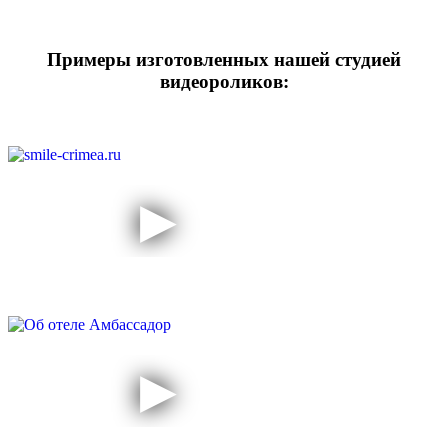
Примеры изготовленных нашей студией
видеороликов: