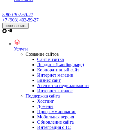
8 800 302-69-27
+7 (903) 403-59-27
перезвонить
Услуги
Создание сайтов
Сайт визитка
Лендинг (Landing page)
Корпоративный сайт
Интернет магазин
Бизнес сайт
Агентство недвижимости
Интернет каталог
Поддержка сайта
Хостинг
Домены
Программирование
Мобильная версия
Обновление сайта
Интеграция с 1С