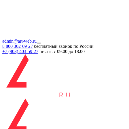
admin@art-web.ru
8 800 302-69-27
бесплатный звонок по России
+7 (903)
403-59-27
пн.-пт. с 09.00 до 18.00