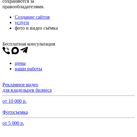
сохраняются за
правообладателями.
Создание сайтов
услуги
фото и видео съёмка
Бесплатная консультация
цены
наши работы
Рекламное видео
для владельцев бизнеса
от 10 000 р.
Фотосъемка
от 5 000 р.