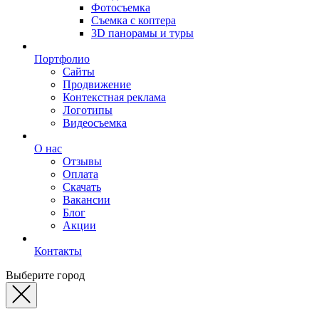
Фотосъемка
Съемка с коптера
3D панорамы и туры
Портфолио
Сайты
Продвижение
Контекстная реклама
Логотипы
Видеосъемка
О нас
Отзывы
Оплата
Скачать
Вакансии
Блог
Акции
Контакты
Выберите город