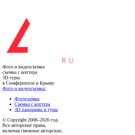
Фото и видеосъемка
съемка с коптера
3D туры
в Симферополе и Крыму
Фото и видеосъемка:
Фотосъемка
Съемка с коптера
3D панорамы и туры
© Copyright 2008–2026 год.
Все авторские права,
включая смежные авторские,