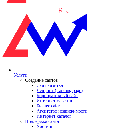
Услуги
Создание сайтов
Сайт визитка
Лендинг (Landing page)
Корпоративный сайт
Интернет магазин
Бизнес сайт
Агентство недвижимости
Интернет каталог
Поддержка сайта
Хостинг