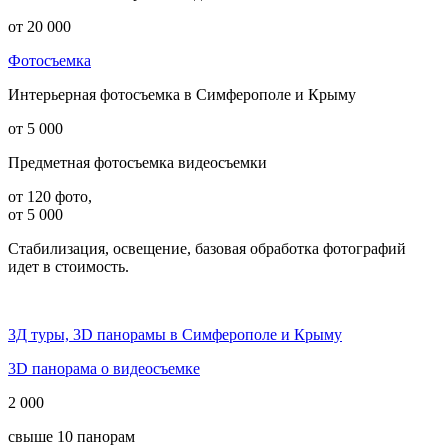
от 20 000
Фотосъемка
Интерьерная фотосъемка в Симферополе и Крыму
от 5 000
Предметная фотосъемка видеосъемки
от 120 фото,
от 5 000
Стабилизация, освещение, базовая обработка фотографий
идет в стоимость.
3Д туры, 3D панорамы в Симферополе и Крыму
3D панорама о видеосъемке
2 000
свыше 10 панорам