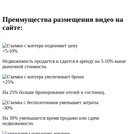
Преимущества размещения видео на
сайте:
+5-10%
Недвижимость продается и сдается в аренду на 5-10% выше
рыночной стоимости.
+25%
На 25% больше бронирование отелей и гостиниц.
-30%
На 30% уменьшается время продажи или сдачи
недвижимости.