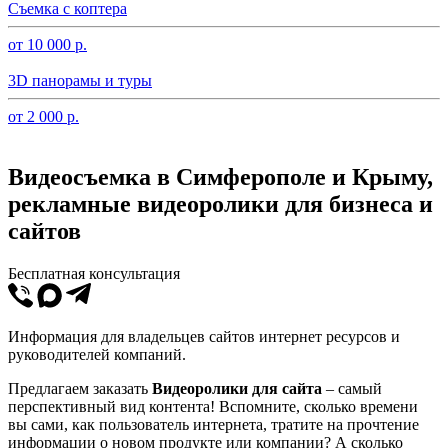
Съемка с коптера
от 10 000 р.
3D панорамы и туры
от 2 000 р.
Видеосъемка в Симферополе и Крыму,
рекламные видеоролики для бизнеса и
сайтов
Бесплатная консультация
Информация для владельцев сайтов интернет ресурсов и
руководителей компаний.
Предлагаем заказать
Видеоролики для сайта
– самый
перспективный вид контента! Вспомните, сколько времени
вы сами, как пользователь интернета, тратите на прочтение
информации о новом продукте или компании? А сколько