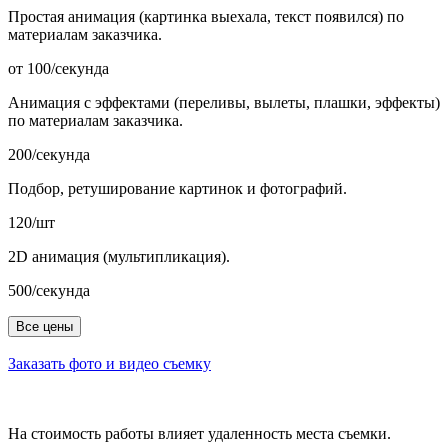
Простая анимация (картинка выехала, текст появился) по
материалам заказчика.
от 100/секунда
Анимация с эффектами (переливы, вылеты, плашки, эффекты)
по материалам заказчика.
200/секунда
Подбор, ретуширование картинок и фотографий.
120/шт
2D анимация (мультипликация).
500/секунда
Все цены
Заказать фото и видео съемку
На стоимость работы влияет удаленность места съемки.