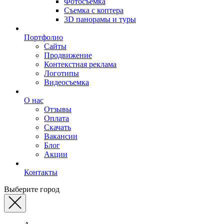
Фотосъемка
Съемка с коптера
3D панорамы и туры
Портфолио
Сайты
Продвижение
Контекстная реклама
Логотипы
Видеосъемка
О нас
Отзывы
Оплата
Скачать
Вакансии
Блог
Акции
Контакты
Выберите город