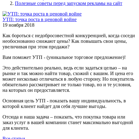
Полезные советы перед запуском рекламы на сайт
УТП: точка роста в ценовой войне
19 ноября 2018
Как бороться с недобросовестной конкуренцией, когда соседи
необоснованно снижают цены? Как повышать свои цены,
увеличивая при этом продажи?
Вам поможет УТП - (уникальное торговое предложение)!
Это действительно реально, ведь если задаться целью – на
рынке и так можно найти товар, схожий с вашим. И цена его
может несколько отличаться в любую сторону. Но покупатель
обязательно рассматривает не только товар, но и те условия,
на которых он предоставляется.
Основная цель УТП - показать вашу индивидуальность, в
которой клиент найдет для себя лучшие выгоды.
Отсюда и наша задача – показать, что покупка товара или
заказ услуг в вашей компании станет максимально выгодной
для клиента.
Все статьи