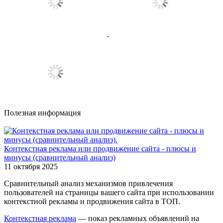
Полезная информация
Контекстная реклама или продвижение сайта - плюсы и
минусы (сравнительный анализ)
11 октября 2025
Сравнительный анализ механизмов привлечения
пользователей на страницы вашего сайта при использовании
контекстной рекламы и продвижения сайта в ТОП.
Контекстная реклама
— показ рекламных объявлений на