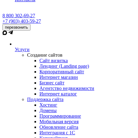
8 800 302-69-27
+7 (903) 403-59-27
перезвонить
Услуги
Создание сайтов
Сайт визитка
Лендинг (Landing page)
Корпоративный сайт
Интернет магазин
Бизнес сайт
Агентство недвижимости
Интернет каталог
Поддержка сайта
Хостинг
Домены
Программирование
Мобильная версия
Обновление сайта
Интеграция с 1С