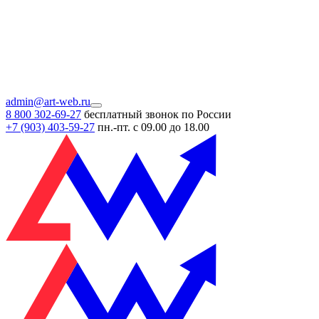
admin@art-web.ru
8 800 302-69-27
бесплатный звонок по России
+7 (903)
403-59-27
пн.-пт. с 09.00 до 18.00