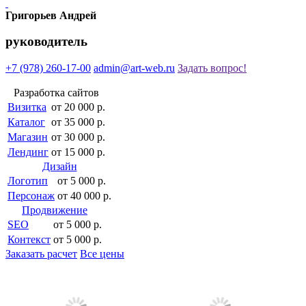
Григорьев Андрей
руководитель
+7 (978)
260-17-00
admin@art-web.ru
Задать вопрос!
Разработка сайтов
Визитка
от 20 000 р.
Каталог
от 35 000 р.
Магазин
от 30 000 р.
Лендинг
от 15 000 р.
Дизайн
Логотип
от 5 000 р.
Персонаж
от 40 000 р.
Продвижение
SEO
от 5 000 р.
Контекст
от 5 000 р.
Заказать расчет
Все цены