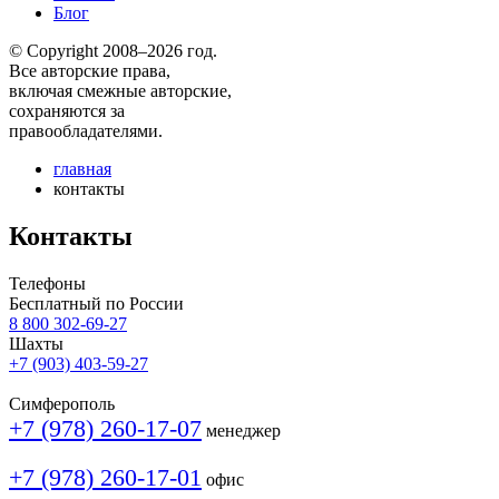
Блог
© Copyright 2008–2026 год.
Все авторские права,
включая смежные авторские,
сохраняются за
правообладателями.
главная
контакты
Контакты
Телефоны
Бесплатный по России
8 800 302-69-27
Шахты
+7 (903) 403-59-27
Симферополь
+7 (978) 260-17-07
менеджер
+7 (978) 260-17-01
офис