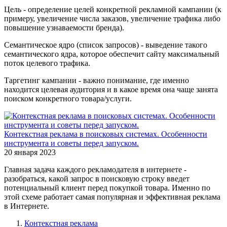
Цель - определение целей конкретной рекламной кампании (к
примеру, увеличение числа заказов, увеличение трафика либо
повышение узнаваемости бренда).
Семантическое ядро (список запросов) - выведение такого
семантического ядра, которое обеспечит сайту максимальный
поток целевого трафика.
Таргетинг кампании - важно понимание, где именно
находится целевая аудитория и в какое время она чаще занята
поиском конкретного товара/услуги.
Контекстная реклама в поисковых системах. Особенности
инструмента и советы перед запуском.
20 января 2023
Главная задача каждого рекламодателя в интернете -
разобраться, какой запрос в поисковую строку введет
потенциальный клиент перед покупкой товара. Именно по
этой схеме работает самая популярная и эффективная реклама
в Интернете.
Контекстная реклама