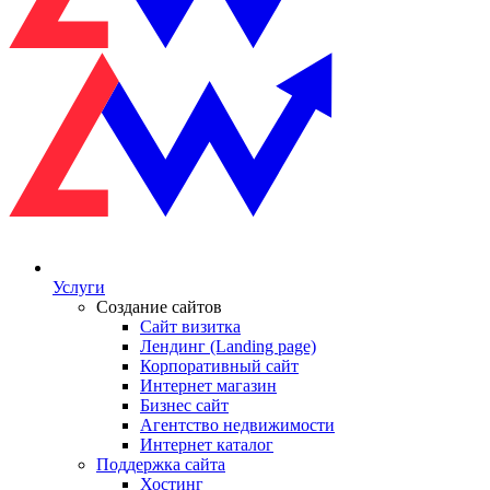
Услуги
Создание сайтов
Сайт визитка
Лендинг (Landing page)
Корпоративный сайт
Интернет магазин
Бизнес сайт
Агентство недвижимости
Интернет каталог
Поддержка сайта
Хостинг