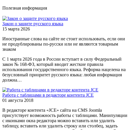
Полезная информация
Закон о защите русского языка
15 марта 2026
Иностранные слова на сайте не стоит использовать, если они
не продублированы по-русски или не являются товарным
знаком
С 1 марта 2026 года в России вступает в силу Федеральный
закон № 168-ФЗ, который вводит жесткие правила
использования государственного языка. Реформа нацелена на
безусловный приоритет русского языка: любая информация
должна…
Работа с таблицами в редакторе контента JCE
01 августа 2018
В редакторе контента «JCE» сайта на CMS Joomla
присутствует возможность работы с таблицами. Манипуляции
с иконками окна редактора можно вставить или удалить
таблицу, вставить или удалить строку или столбец, задать