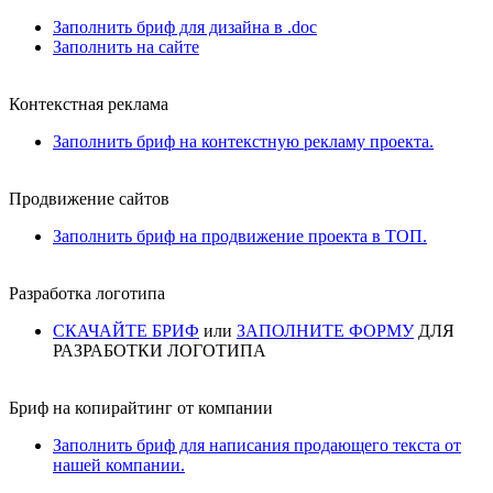
Заполнить бриф для дизайна в .doc
Заполнить на сайте
Контекстная реклама
Заполнить бриф на контекстную рекламу проекта.
Продвижение сайтов
Заполнить бриф на продвижение проекта в ТОП.
Разработка логотипа
СКАЧАЙТЕ БРИФ
или
ЗАПОЛНИТЕ ФОРМУ
ДЛЯ
РАЗРАБОТКИ ЛОГОТИПА
Бриф на копирайтинг от компании
Заполнить бриф для написания продающего текста от
нашей компании.