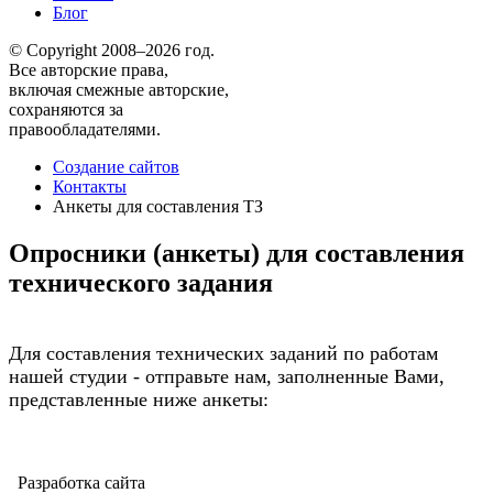
Блог
© Copyright 2008–2026 год.
Все авторские права,
включая смежные авторские,
сохраняются за
правообладателями.
Создание сайтов
Контакты
Анкеты для составления ТЗ
Опросники (анкеты) для составления
технического задания
Для составления технических заданий по работам
нашей студии - отправьте нам, заполненные Вами,
представленные ниже анкеты:
Разработка сайта