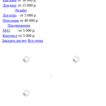
Магазин
от 30 000 р.
Лендинг
от 15 000 р.
Дизайн
Логотип
от 5 000 р.
Персонаж
от 40 000 р.
Продвижение
SEO
от 5 000 р.
Контекст
от 5 000 р.
Заказать расчет
Все цены