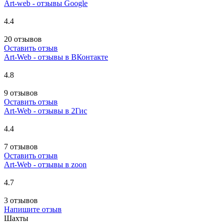
Art-web - отзывы Google
4.4
20 отзывов
Оставить отзыв
Art-Web - отзывы в ВКонтакте
4.8
9 отзывов
Оставить отзыв
Art-Web - отзывы в 2Гис
4.4
7 отзывов
Оставить отзыв
Art-Web - отзывы в zoon
4.7
3 отзывов
Напишите отзыв
Шахты