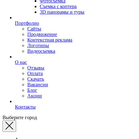
Фотосъемка
Съемка с коптера
3D панорамы и туры
Портфолио
Сайты
Продвижение
Контекстная реклама
Логотипы
Видеосъемка
О нас
Отзывы
Оплата
Скачать
Вакансии
Блог
Акции
Контакты
Выберите город