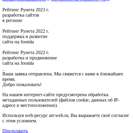
Рейтинг Рунета 2023 г.
разработка сайтов
в регионе
Рейтинг Рунета 2022 г.
поддержка и развитие
сайта на Joomla
Рейтинг Рунета 2022 г.
разработка и продвижение
сайта на Joomla
Ваша заявка отправлена. Мы свяжется с вами в ближайшее
время.
Добро пожаловать!
На нашем интернет-сайте предусмотрена обработка
метаданных пользователей (файлов cookie, данных об IP-
адресе и местоположении).
Используя web-ресурс art-web.ru, Вы выражаете своё согласие
с этим условием.
Продолжить