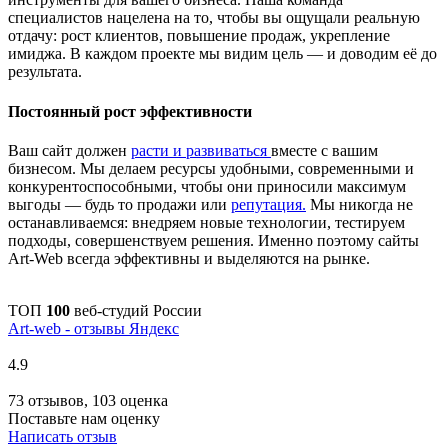
специалистов нацелена на то, чтобы вы ощущали реальную
отдачу: рост клиентов, повышение продаж, укрепление
имиджа. В каждом проекте мы видим цель — и доводим её до
результата.
Постоянный рост эффективности
Ваш сайт должен
расти и развиваться
вместе с вашим
бизнесом. Мы делаем ресурсы удобными, современными и
конкурентоспособными, чтобы они приносили максимум
выгоды — будь то продажи или
репутация.
Мы никогда не
останавливаемся: внедряем новые технологии, тестируем
подходы, совершенствуем решения. Именно поэтому сайты
Art-Web всегда эффективны и выделяются на рынке.
ТОП
100
веб-студий России
Art-web - отзывы Яндекс
4.9
73 отзывов, 103 оценка
Поставьте нам оценку
Написать отзыв