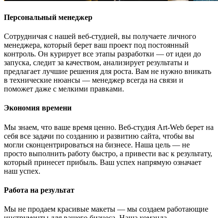
Персональный менеджер
Сотрудничая с нашей веб-студией, вы получаете личного
менеджера, который берет ваш проект под постоянный
контроль. Он курирует все этапы разработки — от идеи до
запуска, следит за качеством, анализирует результаты и
предлагает лучшие решения для роста. Вам не нужно вникать
в технические нюансы — менеджер всегда на связи и
поможет даже с мелкими правками.
Экономия времени
Мы знаем, что ваше время ценно. Веб-студия Art-Web берет на
себя все задачи по созданию и развитию сайта, чтобы вы
могли сконцентрироваться на бизнесе. Наша цель — не
просто выполнить работу быстро, а привести вас к результату,
который принесет прибыль. Ваш успех напрямую означает
наш успех.
Работа на результат
Мы не продаем красивые макеты — мы создаем работающие
инструменты для вашего бизнеса. Наша команда