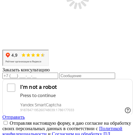
Заказать консультацию
Отправить
Отправляя настоящую форму, я даю согласие на обработку
своих персональных данных в соответствии с
Политикой
конфиденциальности
и
Согласием на обработку ПД
.