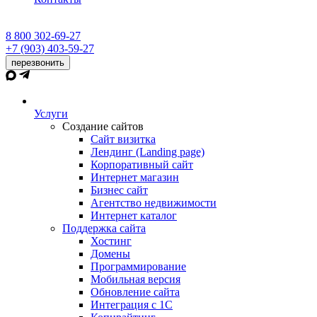
8 800 302-69-27
+7 (903) 403-59-27
перезвонить
Услуги
Создание сайтов
Сайт визитка
Лендинг (Landing page)
Корпоративный сайт
Интернет магазин
Бизнес сайт
Агентство недвижимости
Интернет каталог
Поддержка сайта
Хостинг
Домены
Программирование
Мобильная версия
Обновление сайта
Интеграция с 1С