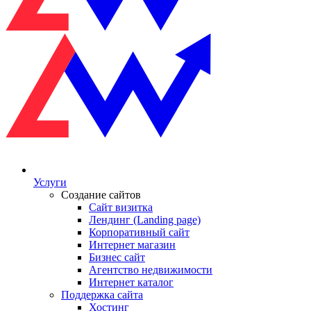
Услуги
Создание сайтов
Сайт визитка
Лендинг (Landing page)
Корпоративный сайт
Интернет магазин
Бизнес сайт
Агентство недвижимости
Интернет каталог
Поддержка сайта
Хостинг