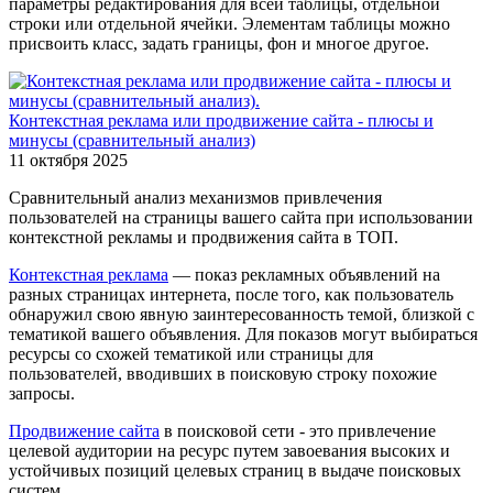
параметры редактирования для всей таблицы, отдельной
строки или отдельной ячейки. Элементам таблицы можно
присвоить класс, задать границы, фон и многое другое.
Контекстная реклама или продвижение сайта - плюсы и
минусы (сравнительный анализ)
11 октября 2025
Сравнительный анализ механизмов привлечения
пользователей на страницы вашего сайта при использовании
контекстной рекламы и продвижения сайта в ТОП.
Контекстная реклама
— показ рекламных объявлений на
разных страницах интернета, после того, как пользователь
обнаружил свою явную заинтересованность темой, близкой с
тематикой вашего объявления. Для показов могут выбираться
ресурсы со схожей тематикой или страницы для
пользователей, вводивших в поисковую строку похожие
запросы.
Продвижение сайта
в поисковой сети - это привлечение
целевой аудитории на ресурс путем завоевания высоких и
устойчивых позиций целевых страниц в выдаче поисковых
систем.