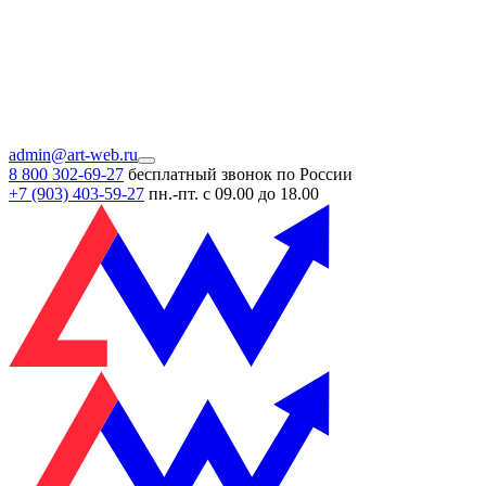
admin@art-web.ru
8 800 302-69-27
бесплатный звонок по России
+7 (903)
403-59-27
пн.-пт. с 09.00 до 18.00