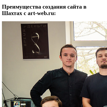
Преимущества создания сайта в
Шахтах с art-web.ru: