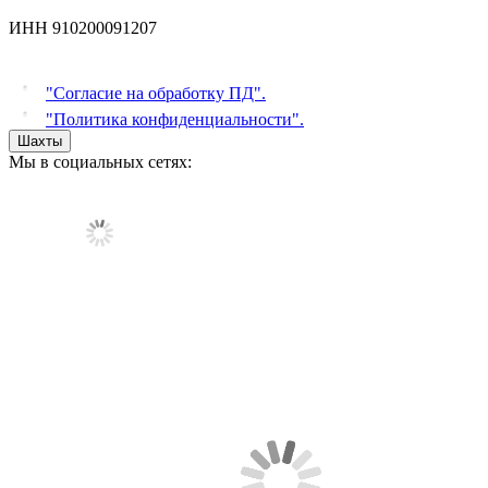
ИНН 910200091207
"Согласие на обработку ПД".
"Политика конфиденциальности".
Шахты
Мы в социальных сетях: