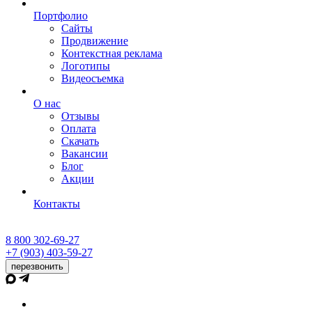
Портфолио
Сайты
Продвижение
Контекстная реклама
Логотипы
Видеосъемка
О нас
Отзывы
Оплата
Скачать
Вакансии
Блог
Акции
Контакты
8 800 302-69-27
+7 (903) 403-59-27
перезвонить