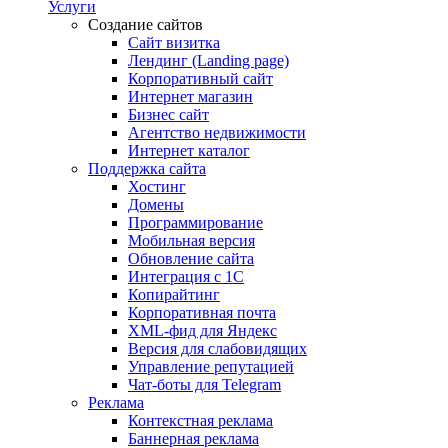
Услуги
Создание сайтов
Сайт визитка
Лендинг (Landing page)
Корпоративный сайт
Интернет магазин
Бизнес сайт
Агентство недвижимости
Интернет каталог
Поддержка сайта
Хостинг
Домены
Программирование
Мобильная версия
Обновление сайта
Интеграция с 1С
Копирайтинг
Корпоративная почта
XML-фид для Яндекс
Версия для слабовидящих
Управление репутацией
Чат-боты для Telegram
Реклама
Контекстная реклама
Баннерная реклама