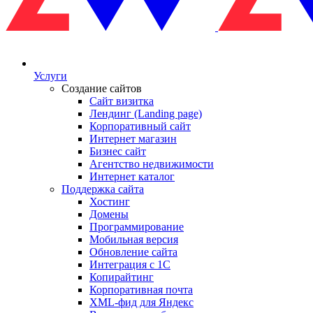
Услуги
Создание сайтов
Сайт визитка
Лендинг (Landing page)
Корпоративный сайт
Интернет магазин
Бизнес сайт
Агентство недвижимости
Интернет каталог
Поддержка сайта
Хостинг
Домены
Программирование
Мобильная версия
Обновление сайта
Интеграция с 1С
Копирайтинг
Корпоративная почта
XML-фид для Яндекс